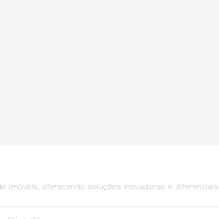
e imóveis, oferecendo soluções inovadoras e diferencia