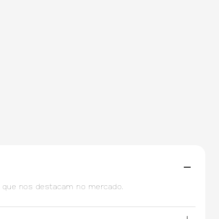
is que nos destacam no mercado.