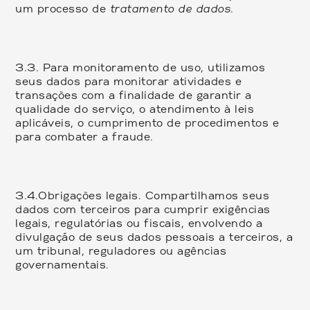
um processo de
tratamento de dados.
3.3.
Para monitoramento de uso, utilizamos
seus dados para monitorar atividades e
transações com a finalidade de garantir a
qualidade do serviço, o atendimento à leis
aplicáveis, o cumprimento de procedimentos e
para combater a fraude.
3.4.
Obrigações legais. Compartilhamos seus
dados com terceiros para cumprir exigências
legais, regulatórias ou fiscais, envolvendo a
divulgação de seus dados pessoais a terceiros, a
um tribunal, reguladores ou agências
governamentais.