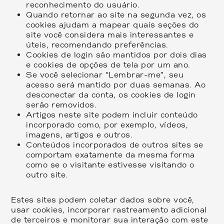
reconhecimento do usuário.
Quando retornar ao site na segunda vez, os
cookies ajudam a mapear quais seções do
site você considera mais interessantes e
úteis, recomendando preferências.
Cookies de login são mantidos por dois dias
e cookies de opções de tela por um ano.
Se você selecionar “Lembrar-me”, seu
acesso será mantido por duas semanas. Ao
desconectar da conta, os cookies de login
serão removidos.
Artigos neste site podem incluir conteúdo
incorporado como, por exemplo, vídeos,
imagens, artigos e outros.
Conteúdos incorporados de outros sites se
comportam exatamente da mesma forma
como se o visitante estivesse visitando o
outro site.
Estes sites podem coletar dados sobre você,
usar cookies, incorporar rastreamento adicional
de terceiros e monitorar sua interação com este