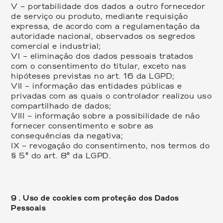
V – portabilidade dos dados a outro fornecedor
de serviço ou produto, mediante requisição
expressa, de acordo com a regulamentação da
autoridade nacional, observados os segredos
comercial e industrial;
VI – eliminação dos dados pessoais tratados
com o consentimento do titular, exceto nas
hipóteses previstas no art. 16 da LGPD;
VII – informação das entidades públicas e
privadas com as quais o controlador realizou uso
compartilhado de dados;
VIII – informação sobre a possibilidade de não
fornecer consentimento e sobre as
consequências da negativa;
IX – revogação do consentimento, nos termos do
§ 5º do art. 8º da LGPD.
9 . Uso de cookies com proteção dos Dados
Pessoais