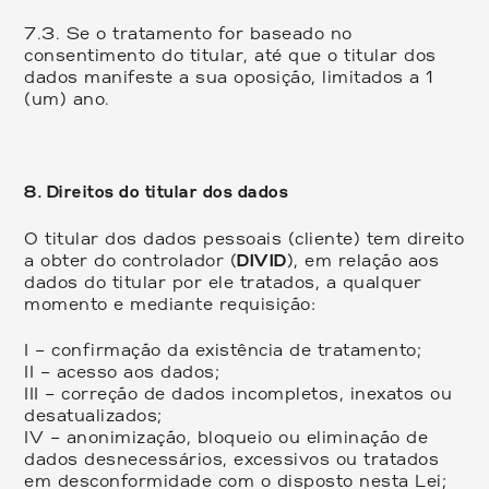
7.3.
Se o tratamento for baseado no
consentimento do titular, até que o titular dos
dados manifeste a sua oposição, limitados a 1
(um) ano.
8. Direitos do titular dos dados
O titular dos dados pessoais (cliente) tem direito
a obter do controlador (
DIVID
), em relação aos
dados do titular por ele tratados, a qualquer
momento e mediante requisição:
I – confirmação da existência de tratamento;
II – acesso aos dados;
III – correção de dados incompletos, inexatos ou
desatualizados;
IV – anonimização, bloqueio ou eliminação de
dados desnecessários, excessivos ou tratados
em desconformidade com o disposto nesta Lei;