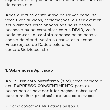
de nosso site.
Após a leitura deste Aviso de Privacidade, se
você tiver dúvidas, reclamações, quiser exercer
seus direitos relacionados aos seus dados
pessoais ou se comunicar com a
DIVID
, você
pode entrar em contato conosco pelos nossos
canais de atendimento ou contatar o nosso
Encarregado de Dados pelo email
contato@divid.com.br
.
1. Sobre nossa Aplicação
Ao utilizar esta plataforma (site), você declara o
seu
EXPRESSO CONSENTIMENTO
para que
possamos armazenar informações sobre você
para a melhor prestação de nossos serviços.
2. Como coletamos seus dados pessoais.