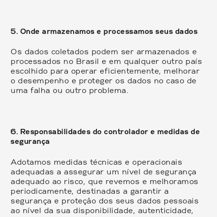
5. Onde armazenamos e processamos seus dados
Os dados coletados podem ser armazenados e
processados no Brasil e em qualquer outro país
escolhido para operar eficientemente, melhorar
o desempenho e proteger os dados no caso de
uma falha ou outro problema.
6. Responsabilidades do controlador e medidas de
segurança
Adotamos medidas técnicas e operacionais
adequadas a assegurar um nível de segurança
adequado ao risco, que revemos e melhoramos
periodicamente, destinadas a garantir a
segurança e proteção dos seus dados pessoais
ao nível da sua disponibilidade, autenticidade,