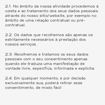
2.1.
No âmbito da nossa atividade procedemos à
coleta e ao tratamento dos seus dados pessoais
através do nosso sítio/website, por exemplo no
âmbito de uma relação contratual ou pré-
contratual.
2.2.
Os dados que recolhemos são apenas os
estritamente necessários à prestação dos
nossos serviços.
2.3.
Recolhemos e tratamos os seus dados
pessoais com o seu consentimento apenas
quando ele traduza uma manifestação de
vontade livre, específica, informada e explícita.
2.4.
Em qualquer momento, e por decisão
exclusivamente sua, poderá retirar esse
consentimento, de modo fácil