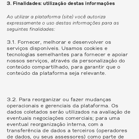
3. Finalidades: utilização destas informações
Ao utilizar a plataforma (site) você autoriza
expressamente o uso destas informações para as
seguintes finalidades:
3.1.
Fornecer, melhorar e desenvolver os
serviços disponíveis. Usamos cookies e
tecnologias semelhantes para fornecer e apoiar
nossos serviços, através da personalização do
conteúdo compartilhado, para garantir que o
conteúdo da plataforma seja relevante.
3.2.
Para reorganizar ou fazer mudanças
operacionais e gerenciais da plataforma. Os
dados coletados serão utilizados na avaliação de
eventuais negociações comerciais; para uma
eventual reorganização interna, com a
transferência de dados a terceiros (operadores
de dados, ou seus assessores) como parte de