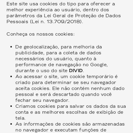
Este site usa cookies do tipo para oferecer a
melhor experiência ao usuário, dentro dos
parâmetros da Lei Geral de Proteção de Dados
Pessoais (Lei n. 13.709/2018).
Conheça os nossos cookies:
De geolocalização, para melhoria da
publicidade, para a coleta de dados
necessários do usuário, quanto à
performance de navegação no Google,
durante o uso do site
DIVID
.
Ao acessar o site, um cookie temporário é
criado para determinar se seu navegador
aceita cookies. Ele não contém nenhum dado
pessoal e será descartado quando você
fechar seu navegador.
Criamos cookies para salvar os dados da sua
conta e as melhores escolhas de exibição de
tela.
As informações de cookies são armazenadas
no navegador e executam funções de