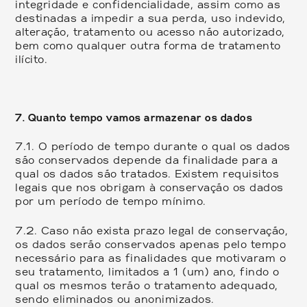
integridade e confidencialidade, assim como as
destinadas a impedir a sua perda, uso indevido,
alteração, tratamento ou acesso não autorizado,
bem como qualquer outra forma de tratamento
ilícito.
7. Quanto tempo vamos armazenar os dados
7.1.
O período de tempo durante o qual os dados
são conservados depende da finalidade para a
qual os dados são tratados. Existem requisitos
legais que nos obrigam à conservação os dados
por um período de tempo mínimo.
7.2.
Caso não exista prazo legal de conservação,
os dados serão conservados apenas pelo tempo
necessário para as finalidades que motivaram o
seu tratamento, limitados a 1 (um) ano, findo o
qual os mesmos terão o tratamento adequado,
sendo eliminados ou anonimizados.