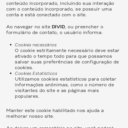
conteúdo incorporado, incluindo sua interação
com o conteúdo incorporado, se possuir uma
conta e está conectado com o site.
Ao navegar no site
DIVID
, ou preencher o
formulário de contato, o usuário informa:
Cookies necessários
O cookie estritamente necessário deve estar
ativado o tempo todo para que possamos
salvar suas preferências de configuração de
cookies.
Cookies Estatísticos
Utilizamos cookies estatísticos para coletar
informações anônimas, como o número de
visitantes do site e as páginas mais
populares.
Manter este cookie habilitado nos ajuda a
melhorar nosso site.