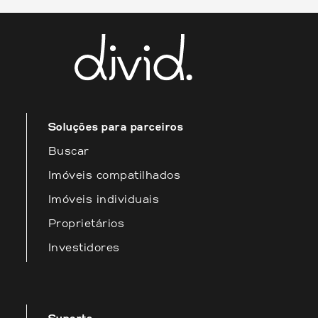
Soluções para parceiros
Buscar
Imóveis compatilhados
Imóveis individuais
Proprietários
Investidores