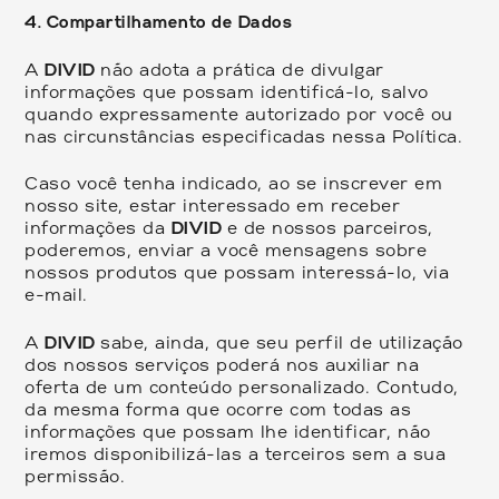
4. Compartilhamento de Dados
A
DIVID
não adota a prática de divulgar
informações que possam identificá-lo, salvo
quando expressamente autorizado por você ou
nas circunstâncias especificadas nessa Política.
Caso você tenha indicado, ao se inscrever em
nosso site, estar interessado em receber
informações da
DIVID
e de nossos parceiros,
poderemos, enviar a você mensagens sobre
nossos produtos que possam interessá-lo, via
e-mail.
A
DIVID
sabe, ainda, que seu perfil de utilização
dos nossos serviços poderá nos auxiliar na
oferta de um conteúdo personalizado. Contudo,
da mesma forma que ocorre com todas as
informações que possam lhe identificar, não
iremos disponibilizá-las a terceiros sem a sua
permissão.