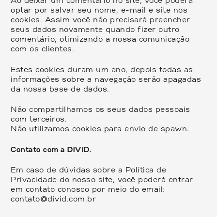
Ao deixar um comentário no site, você poderá
optar por salvar seu nome, e-mail e site nos
cookies. Assim você não precisará preencher
seus dados novamente quando fizer outro
comentário, otimizando a nossa comunicação
com os clientes.
Estes cookies duram um ano, depois todas as
informações sobre a navegação serão apagadas
da nossa base de dados.
Não compartilhamos os seus dados pessoais
com terceiros.
Não utilizamos cookies para envio de spawn.
Contato com a
DIVID
.
Em caso de dúvidas sobre a Política de
Privacidade do nosso site, você poderá entrar
em contato conosco por meio do email:
contato@divid.com.br