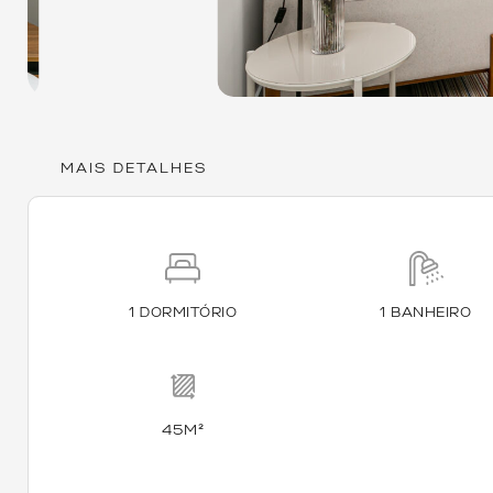
MAIS DETALHES
1 DORMITÓRIO
1 BANHEIRO
45M²