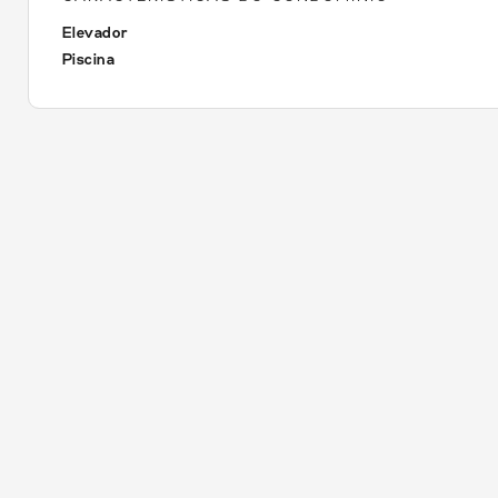
Elevador
Piscina