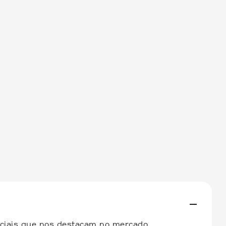
nciais que nos destacam no mercado.