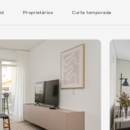
id
Proprietários
Curta temporada