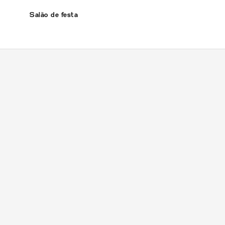
Salão de festa