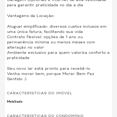
para garantir praticidade no dia a dia
Vantagens da Locação:
Aluguel simplificado: diversos custos inclusos em
uma única fatura, facilitando sua vida
Contrato flexível: opções de 1 ano ou
permanência mínima ou menos meses com
alteração no valor
Ambiente exclusivo para quem valoriza conforto e
praticidade
Seu novo lar está pronto para recebê-lo.
Venha morar bem, porque Morar Bem Faz
Sentido :)
CARACTERÍSTICAS DO IMÓVEL
Mobiliado
CARACTERÍSTICAS DO CONDOMÍNIO