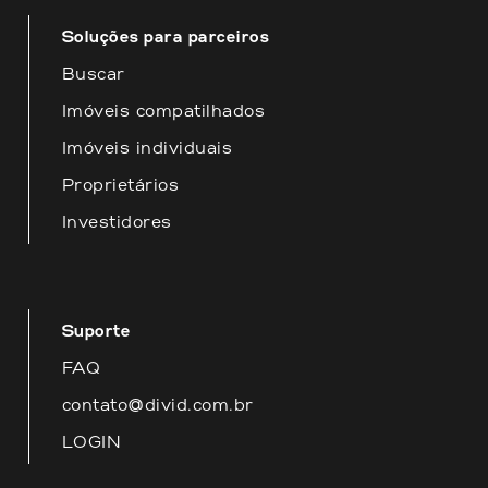
Soluções para parceiros
Buscar
Imóveis compatilhados
Imóveis individuais
Proprietários
Investidores
Suporte
FAQ
contato@divid.com.br
LOGIN