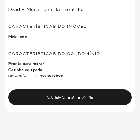
Divid – Morar bem faz sentido.
CARACTERÍSTICAS DO IMÓVEL
Mobiliado
CARACTERÍSTICAS DO CONDOMÍNIO
Pronto para morar
Cozinha equipada
DISPONÍVEL EM:
02/09/2026
QUERO ESTE APÊ