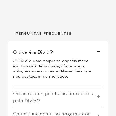
PERGUNTAS FREQUENTES
O que é a Divid?
A Divid é uma empresa especializada
em locação de imóveis, oferecendo
soluções inovadoras e diferenciais que
nos destacam no mercado.
Quais são os produtos oferecidos
pela Divid?
Oferecemos três tipos de produtos:
Como funcionam os pagamentos