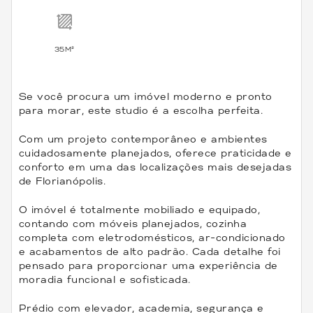
35M²
Se você procura um imóvel moderno e pronto
para morar, este studio é a escolha perfeita.
Com um projeto contemporâneo e ambientes
cuidadosamente planejados, oferece praticidade e
conforto em uma das localizações mais desejadas
de Florianópolis.
O imóvel é totalmente mobiliado e equipado,
contando com móveis planejados, cozinha
completa com eletrodomésticos, ar-condicionado
e acabamentos de alto padrão. Cada detalhe foi
pensado para proporcionar uma experiência de
moradia funcional e sofisticada.
Prédio com elevador, academia, segurança e