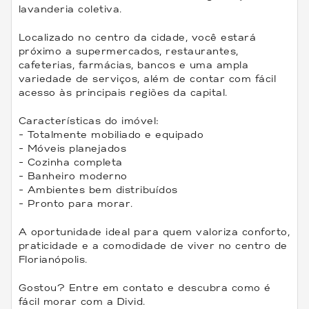
lavanderia coletiva.
Localizado no centro da cidade, você estará
próximo a supermercados, restaurantes,
cafeterias, farmácias, bancos e uma ampla
variedade de serviços, além de contar com fácil
acesso às principais regiões da capital.
Características do imóvel:
- Totalmente mobiliado e equipado
- Móveis planejados
- Cozinha completa
- Banheiro moderno
- Ambientes bem distribuídos
- Pronto para morar.
A oportunidade ideal para quem valoriza conforto,
praticidade e a comodidade de viver no centro de
Florianópolis.
Gostou? Entre em contato e descubra como é
fácil morar com a Divid.