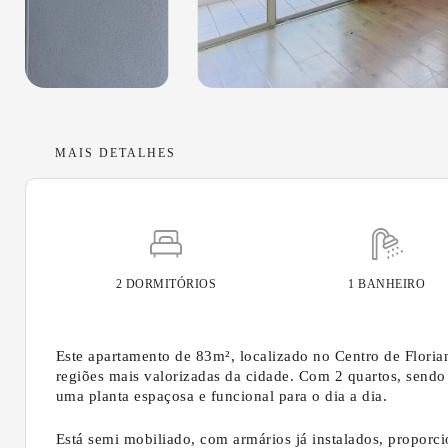
MAIS DETALHES
2 DORMITÓRIOS
1 BANHEIRO
Este apartamento de 83m², localizado no Centro de Floria
regiões mais valorizadas da cidade. Com 2 quartos, sendo
uma planta espaçosa e funcional para o dia a dia.
Está semi mobiliado, com armários já instalados, proporc