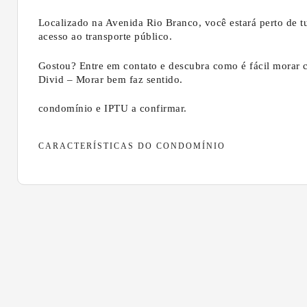
Localizado na Avenida Rio Branco, você estará perto de t
acesso ao transporte público.
Gostou? Entre em contato e descubra como é fácil morar 
Divid – Morar bem faz sentido.
condomínio e IPTU a confirmar.
CARACTERÍSTICAS DO CONDOMÍNIO