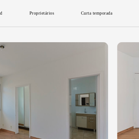
id
Proprietários
Curta temporada