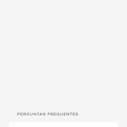
PERGUNTAS FREQUENTES