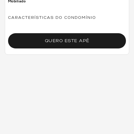
Mobiliado
CARACTERÍSTICAS DO CONDOMÍNIO
QUERO ESTE APÊ