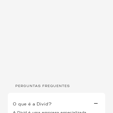
PERGUNTAS FREQUENTES
O que é a Divid?
A Divid é uma empresa especializada