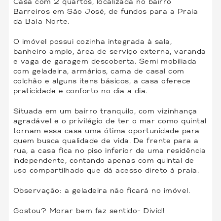
Casa com 2 quartos, localizada no bairro
Barreiros em São José, de fundos para a Praia
da Baía Norte.
O imóvel possui cozinha integrada à sala,
banheiro amplo, área de serviço externa, varanda
e vaga de garagem descoberta. Semi mobiliada
com geladeira, armários, cama de casal com
colchão e alguns itens básicos, a casa oferece
praticidade e conforto no dia a dia.
Situada em um bairro tranquilo, com vizinhança
agradável e o privilégio de ter o mar como quintal
tornam essa casa uma ótima oportunidade para
quem busca qualidade de vida. De frente para a
rua, a casa fica no piso inferior de uma residência
independente, contando apenas com quintal de
uso compartilhado que dá acesso direto à praia.
Observação: a geladeira não ficará no imóvel.
Gostou? Morar bem faz sentido- Divid!