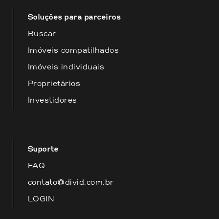
Soluções para parceiros
Buscar
Imóveis compatilhados
Imóveis individuais
Proprietários
Investidores
Suporte
FAQ
contato@divid.com.br
LOGIN