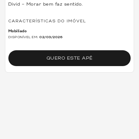
Divid – Morar bem faz sentido.
CARACTERÍSTICAS DO IMÓVEL
Mobiliado
DISPONÍVEL EM:
02/03/2026
QUERO ESTE APÊ