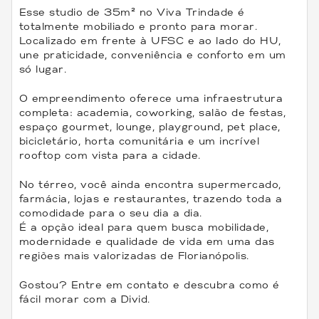
Esse studio de 35m² no Viva Trindade é
totalmente mobiliado e pronto para morar.
Localizado em frente à UFSC e ao lado do HU,
une praticidade, conveniência e conforto em um
só lugar.
O empreendimento oferece uma infraestrutura
completa: academia, coworking, salão de festas,
espaço gourmet, lounge, playground, pet place,
bicicletário, horta comunitária e um incrível
rooftop com vista para a cidade.
No térreo, você ainda encontra supermercado,
farmácia, lojas e restaurantes, trazendo toda a
comodidade para o seu dia a dia.
É a opção ideal para quem busca mobilidade,
modernidade e qualidade de vida em uma das
regiões mais valorizadas de Florianópolis.
Gostou? Entre em contato e descubra como é
fácil morar com a Divid.