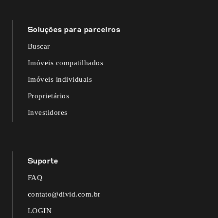
Soluções para parceiros
Buscar
Imóveis compatilhados
Imóveis individuais
Proprietários
Investidores
Suporte
FAQ
contato@divid.com.br
LOGIN