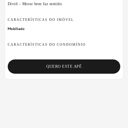
Divid – Morar bem faz sentido.
CARACTERÍSTICAS DO IMÓVEL
Mobiliado
CARACTERÍSTICAS DO CONDOMÍNIO
QUERO ESTE APÊ