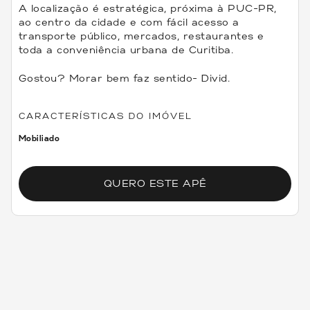
A localização é estratégica, próxima à PUC-PR,
ao centro da cidade e com fácil acesso a
transporte público, mercados, restaurantes e
toda a conveniência urbana de Curitiba.
Gostou? Morar bem faz sentido- Divid.
CARACTERÍSTICAS DO IMÓVEL
Mobiliado
QUERO ESTE APÊ