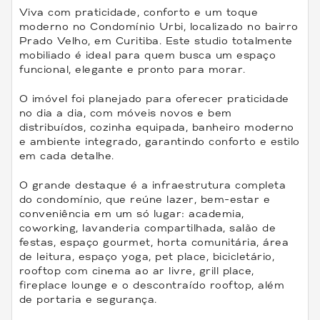
Viva com praticidade, conforto e um toque
moderno no Condomínio Urbi, localizado no bairro
Prado Velho, em Curitiba. Este studio totalmente
mobiliado é ideal para quem busca um espaço
funcional, elegante e pronto para morar.
O imóvel foi planejado para oferecer praticidade
no dia a dia, com móveis novos e bem
distribuídos, cozinha equipada, banheiro moderno
e ambiente integrado, garantindo conforto e estilo
em cada detalhe.
O grande destaque é a infraestrutura completa
do condomínio, que reúne lazer, bem-estar e
conveniência em um só lugar: academia,
coworking, lavanderia compartilhada, salão de
festas, espaço gourmet, horta comunitária, área
de leitura, espaço yoga, pet place, bicicletário,
rooftop com cinema ao ar livre, grill place,
fireplace lounge e o descontraído rooftop, além
de portaria e segurança.