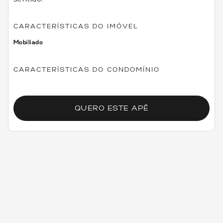
CARACTERÍSTICAS DO IMÓVEL
Mobiliado
CARACTERÍSTICAS DO CONDOMÍNIO
QUERO ESTE APÊ