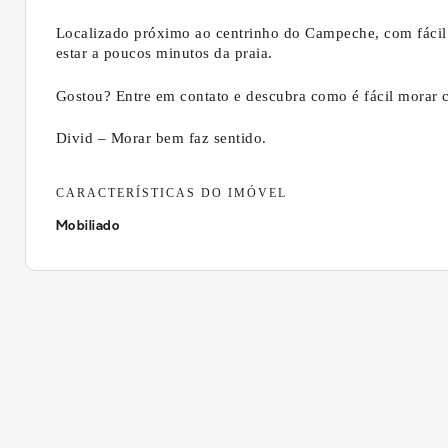
Localizado próximo ao centrinho do Campeche, com fácil a
estar a poucos minutos da praia.
Gostou? Entre em contato e descubra como é fácil morar 
Divid – Morar bem faz sentido.
CARACTERÍSTICAS DO IMÓVEL
Mobiliado