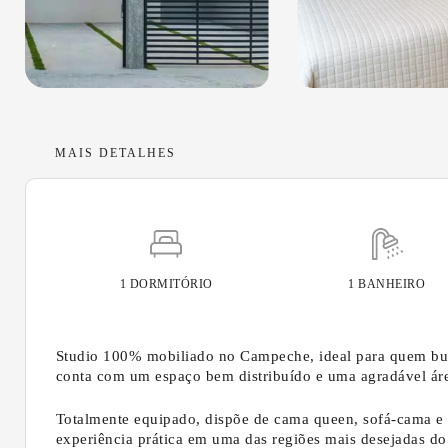
MAIS DETALHES
1 DORMITÓRIO
1 BANHEIRO
Studio 100% mobiliado no Campeche, ideal para quem busc
conta com um espaço bem distribuído e uma agradável área 
Totalmente equipado, dispõe de cama queen, sofá-cama e 
experiência prática em uma das regiões mais desejadas do 