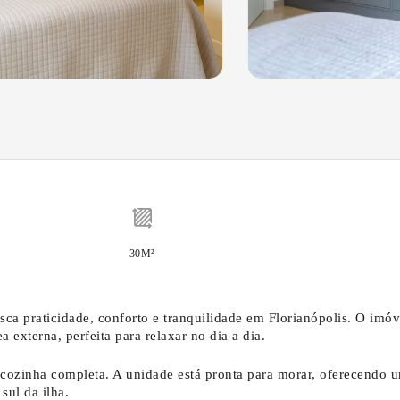
30M²
a praticidade, conforto e tranquilidade em Florianópolis. O imóv
externa, perfeita para relaxar no dia a dia.
cozinha completa. A unidade está pronta para morar, oferecendo 
sul da ilha.