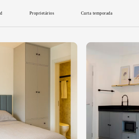
id
Proprietários
Curta temporada