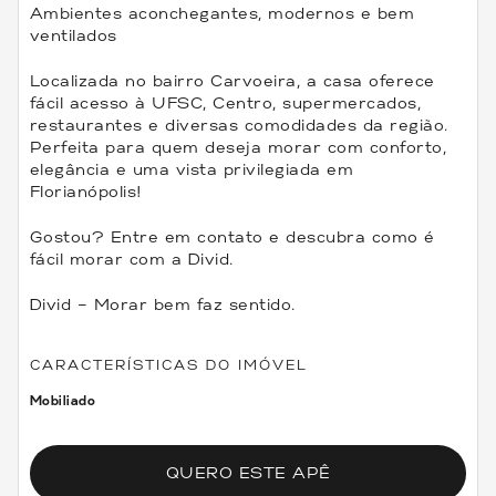
Ambientes aconchegantes, modernos e bem
ventilados
Localizada no bairro Carvoeira, a casa oferece
fácil acesso à UFSC, Centro, supermercados,
restaurantes e diversas comodidades da região.
Perfeita para quem deseja morar com conforto,
elegância e uma vista privilegiada em
Florianópolis!
Gostou? Entre em contato e descubra como é
fácil morar com a Divid.
Divid – Morar bem faz sentido.
CARACTERÍSTICAS DO IMÓVEL
Mobiliado
QUERO ESTE APÊ