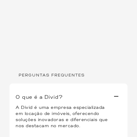
PERGUNTAS FREQUENTES
O que é a Divid?
A Divid é uma empresa especializada
em locação de imóveis, oferecendo
soluções inovadoras e diferenciais que
nos destacam no mercado.