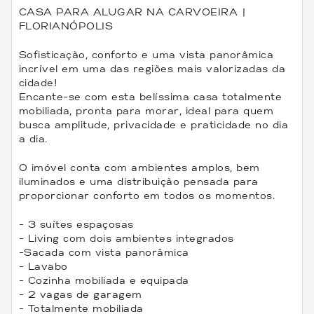
CASA PARA ALUGAR NA CARVOEIRA |
FLORIANÓPOLIS
Sofisticação, conforto e uma vista panorâmica
incrível em uma das regiões mais valorizadas da
cidade!
Encante-se com esta belíssima casa totalmente
mobiliada, pronta para morar, ideal para quem
busca amplitude, privacidade e praticidade no dia
a dia.
O imóvel conta com ambientes amplos, bem
iluminados e uma distribuição pensada para
proporcionar conforto em todos os momentos.
- 3 suítes espaçosas
- Living com dois ambientes integrados
-Sacada com vista panorâmica
- Lavabo
- Cozinha mobiliada e equipada
- 2 vagas de garagem
- Totalmente mobiliada