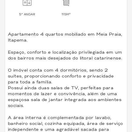
5º ANDAR
115M²
Apartamento 4 quartos mobiliado em Meia Praia,
Itapema.
Espaço, conforto e localização privilegiada em um
dos bairros mais desejados do litoral catarinense.
O imóvel conta com 4 dormitórios, sendo 2
suítes, proporcionando conforto e privacidade
para toda a família.
Possui ainda duas salas de TV, perfeitas para
momentos de lazer e convivência, além de uma
espaçosa sala de jantar integrada aos ambientes
sociais.
A área interna é complementada por lavabo,
banheiro social, cozinha equipada, área de serviço
independente e uma agradável sacada para