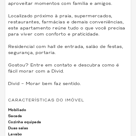
aproveitar momentos com família e amigos.
Localizado próximo à praia, supermercados,
restaurantes, farmácias e demais conveniências,
este apartamento reúne tudo o que você precisa
para viver com conforto e praticidade.
Residencial com hall de entrada, salão de festas,
segurança, portaria.
Gostou? Entre em contato e descubra como é
fácil morar com a Divid.
Divid – Morar bem faz sentido.
CARACTERÍSTICAS DO IMÓVEL
Mobiliado
Sacada
Cozinha equipada
Duas salas
Lavabo