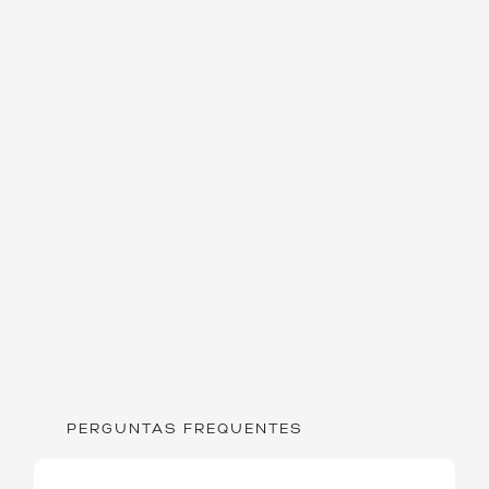
PERGUNTAS FREQUENTES