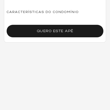
CARACTERÍSTICAS DO CONDOMÍNIO
QUERO ESTE APÊ