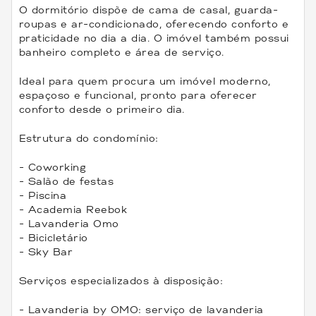
O dormitório dispõe de cama de casal, guarda-
roupas e ar-condicionado, oferecendo conforto e
praticidade no dia a dia. O imóvel também possui
banheiro completo e área de serviço.
Ideal para quem procura um imóvel moderno,
espaçoso e funcional, pronto para oferecer
conforto desde o primeiro dia.
Estrutura do condomínio:
- Coworking
- Salão de festas
- Piscina
- Academia Reebok
- Lavanderia Omo
- Bicicletário
- Sky Bar
Serviços especializados à disposição:
- Lavanderia by OMO: serviço de lavanderia