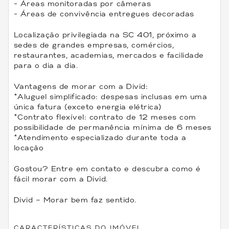
- Áreas monitoradas por câmeras
- Áreas de convivência entregues decoradas
Localização privilegiada na SC 401, próximo a
sedes de grandes empresas, comércios,
restaurantes, academias, mercados e facilidade
para o dia a dia.
Vantagens de morar com a Divid:
*Aluguel simplificado: despesas inclusas em uma
única fatura (exceto energia elétrica)
*Contrato flexível: contrato de 12 meses com
possibilidade de permanência mínima de 6 meses
*Atendimento especializado durante toda a
locação
Gostou? Entre em contato e descubra como é
fácil morar com a Divid.
Divid – Morar bem faz sentido.
CARACTERÍSTICAS DO IMÓVEL