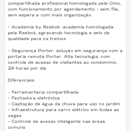
compartilhada profissional homologada pela Omo,
com funcionamento por agendamento - sem fila,
sem espera e com mais organização
- Academia by Reebok: academia homologada
pela Reebok, agravando tecnologia e selo de
qualidade para os treinos
- Segurança Porter: solução em segurança com a
portaria remota Porter. Alta tecnologia, com
controle de acesso de visitantes ao condomínio,
24 horas por dia
Diferenciais:
- Ferramentaria compartilhada
- Fechadura eletrônica
- Captação de água da chuva para uso no jardim
- Infraestrutura para carro elétrico em todas as
vagas
- Controle de acesso inteligente nas áreas
comuns