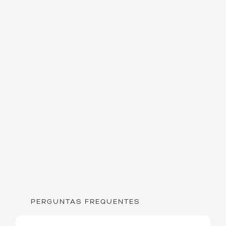
PERGUNTAS FREQUENTES