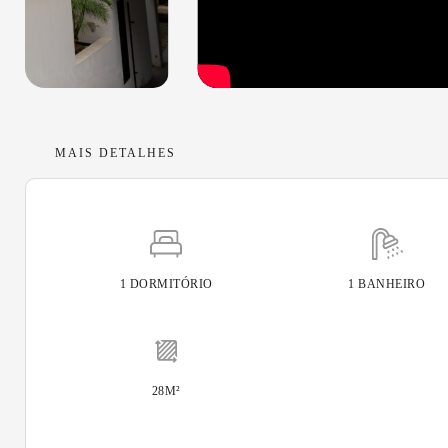
MAIS DETALHES
1 DORMITÓRIO
1 BANHEIRO
28M²