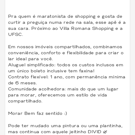
Pra quem é maratonista de shopping e gosta de
curtir a preguiça numa rede na sala, esse apê é a
sua cara. Próximo ao Villa Romana Shopping e a
UFSC.
Em nossos imóveis compartilhados, combinamos
conveniência, conforto e flexibilidade para criar o
lar ideal para você.
Aluguel simplificado: todos os custos inclusos em
um único boleto inclusive tem faxina!
Contrato flexível: 1 ano, com permanência mínima
de 6 meses.
Comunidade acolhedora: mais do que um lugar
para morar, oferecemos um estilo de vida
compartilhado.
Morar Bem faz sentido :)
Pode ter mudado uma pintura ou uma plantinha,
mas continua com aquele jeitinho DIVID 🌿