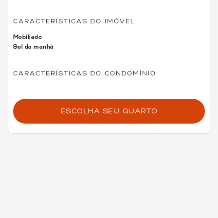
CARACTERÍSTICAS DO IMÓVEL
Mobiliado
Sol da manhã
CARACTERÍSTICAS DO CONDOMÍNIO
ESCOLHA SEU QUARTO