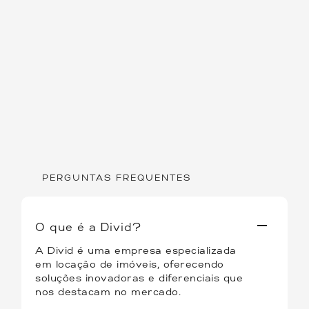
PERGUNTAS FREQUENTES
O que é a Divid?
A Divid é uma empresa especializada
em locação de imóveis, oferecendo
soluções inovadoras e diferenciais que
nos destacam no mercado.