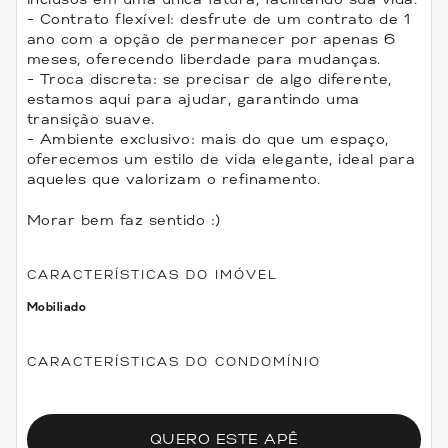
- Contrato flexível: desfrute de um contrato de 1
ano com a opção de permanecer por apenas 6
meses, oferecendo liberdade para mudanças.
- Troca discreta: se precisar de algo diferente,
estamos aqui para ajudar, garantindo uma
transição suave.
- Ambiente exclusivo: mais do que um espaço,
oferecemos um estilo de vida elegante, ideal para
aqueles que valorizam o refinamento.
Morar bem faz sentido :)
CARACTERÍSTICAS DO IMÓVEL
Mobiliado
CARACTERÍSTICAS DO CONDOMÍNIO
QUERO ESTE APÊ