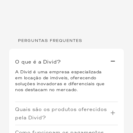
PERGUNTAS FREQUENTES
O que é a Divid?
A Divid é uma empresa especializada
em locação de imóveis, oferecendo
soluções inovadoras e diferenciais que
nos destacam no mercado.
Quais são os produtos oferecidos
pela Divid?
Oferecemos três tipos de produtos:
Como funcionam os pagamentos