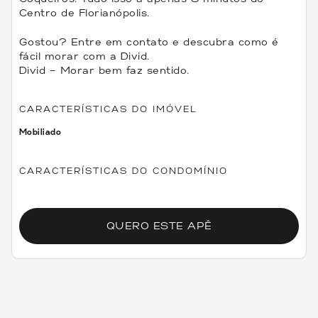
Centro de Florianópolis.
Gostou? Entre em contato e descubra como é
fácil morar com a Divid.
Divid – Morar bem faz sentido.
CARACTERÍSTICAS DO IMÓVEL
Mobiliado
CARACTERÍSTICAS DO CONDOMÍNIO
QUERO ESTE APÊ