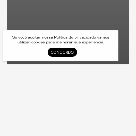
Se você aceitar nossa
Política de privacidade
vamos
utilizar cookies para melhorar sua experiência.
CONCORDO
ME85745