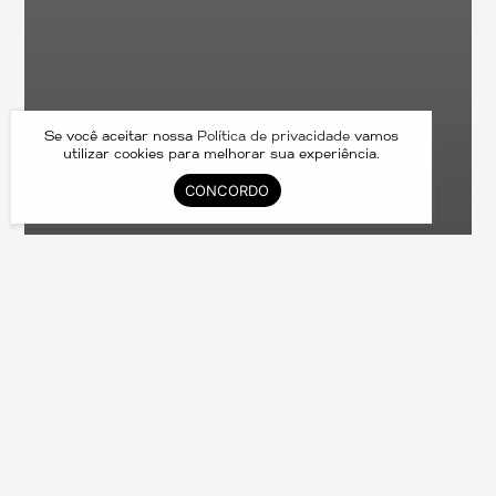
Se você aceitar nossa
Política de privacidade
vamos
utilizar cookies para melhorar sua experiência.
CONCORDO
Cannes 220