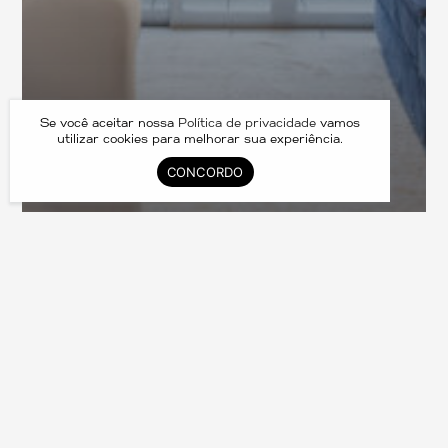
Se você aceitar nossa
Política de privacidade
vamos
utilizar cookies para melhorar sua experiência.
CONCORDO
Lírio 203