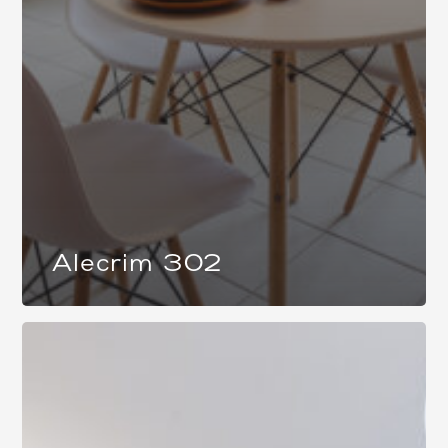
Alecrim 302