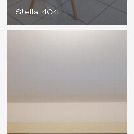
Stella 404