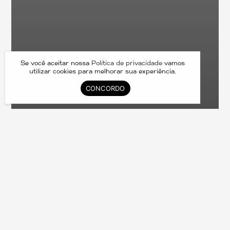
Se você aceitar nossa
Política de privacidade
vamos
utilizar cookies para melhorar sua experiência.
CONCORDO
ME85801