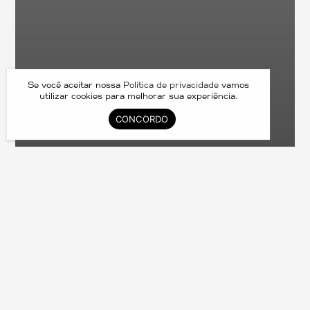
Se você aceitar nossa
Política de privacidade
vamos
utilizar cookies para melhorar sua experiência.
CONCORDO
ME85789