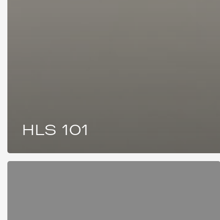
HLS 101