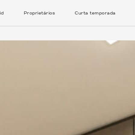
id
Proprietários
Curta temporada